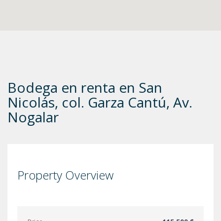
Bodega en renta en San
Nicolás, col. Garza Cantú, Av.
Nogalar
Property Overview