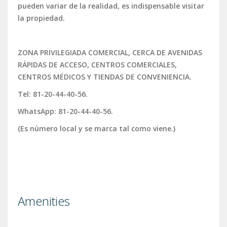
pueden variar de la realidad, es indispensable visitar
la propiedad.
ZONA PRIVILEGIADA COMERCIAL, CERCA DE AVENIDAS
RÁPIDAS DE ACCESO, CENTROS COMERCIALES,
CENTROS MÉDICOS Y TIENDAS DE CONVENIENCIA.
Tel: 81-20-44-40-56.
WhatsApp: 81-20-44-40-56.
(Es número local y se marca tal como viene.)
Amenities