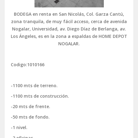
BODEGA en renta en San Nicolás, Col. Garza Cantú,
zona tranquila, de muy fácil acceso, cerca de avenida
Nogalar, Universidad, av. Diego Díaz de Berlanga, av.
Los Ángeles, es en la zona a espaldas de HOME DEPOT
NOGALAR.
Codigo:1010166
-1100 mts de terreno.
-1100 mts de construcción.
-20 mts de frente.
-50 mts de fondo.
-1 nivel.
-2 oficinas.