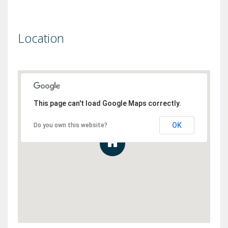
Location
This page can't load Google Maps correctly.
OK
Do you own this website?