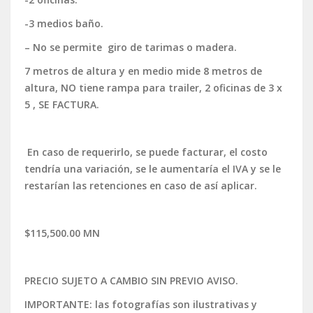
-3 medios baño.
– No se permite giro de tarimas o madera.
7 metros de altura y en medio mide 8 metros de
altura, NO tiene rampa para trailer, 2 oficinas de 3 x
5 , SE FACTURA.
En caso de requerirlo, se puede facturar, el costo
tendría una variación, se le aumentaría el IVA y se le
restarían las retenciones en caso de así aplicar.
$115,500.00 MN
PRECIO SUJETO A CAMBIO SIN PREVIO AVISO.
IMPORTANTE: las fotografías son ilustrativas y