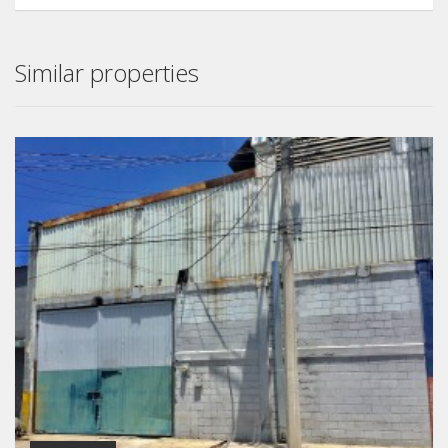
Similar properties