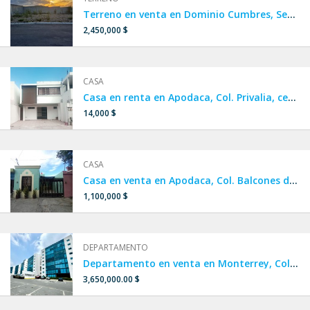
Terreno en venta en Dominio Cumbres, Sector Paloblanco Residencial.
2,450,000 $
CASA
Casa en renta en Apodaca, Col. Privalia, cerca de San Nicolás
14,000 $
CASA
Casa en venta en Apodaca, Col. Balcones de Huinalá.
1,100,000 $
DEPARTAMENTO
Departamento en venta en Monterrey, Col. Cumbres Oro.
3,650,000.00 $