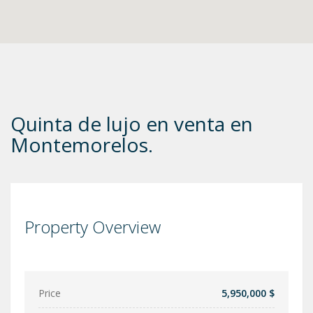
Quinta de lujo en venta en
Montemorelos.
Property Overview
Price
5,950,000 $