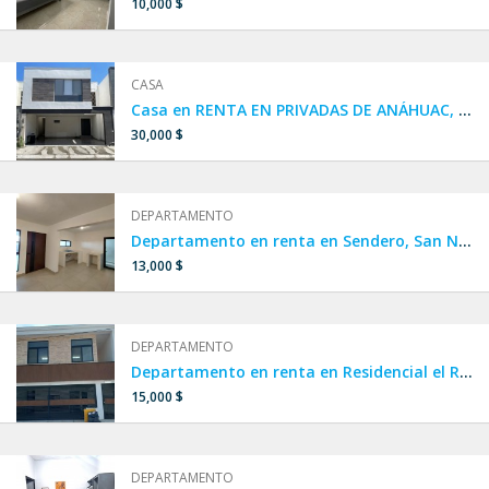
10,000 $
CASA
Casa en RENTA EN PRIVADAS DE ANÁHUAC, Escobedo, cerca de Concordia y República
30,000 $
DEPARTAMENTO
Departamento en renta en Sendero, San Nicolás
13,000 $
DEPARTAMENTO
Departamento en renta en Residencial el Roble, San Nicolás
15,000 $
DEPARTAMENTO