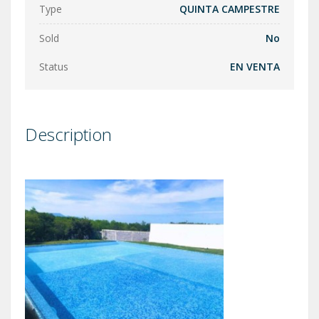
Type
QUINTA CAMPESTRE
Sold
No
Status
EN VENTA
Description