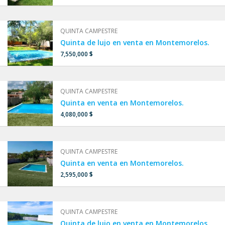
QUINTA CAMPESTRE
Quinta de lujo en venta en Montemorelos.
7,550,000 $
QUINTA CAMPESTRE
Quinta en venta en Montemorelos.
4,080,000 $
QUINTA CAMPESTRE
Quinta en venta en Montemorelos.
2,595,000 $
QUINTA CAMPESTRE
Quinta de lujo en venta en Montemorelos.