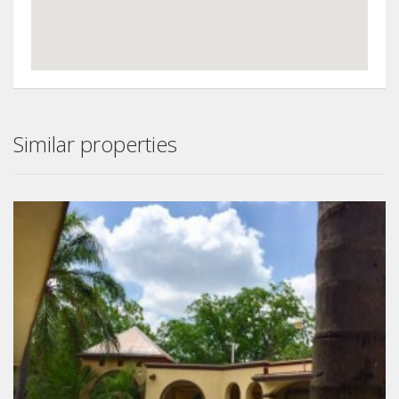
Similar properties