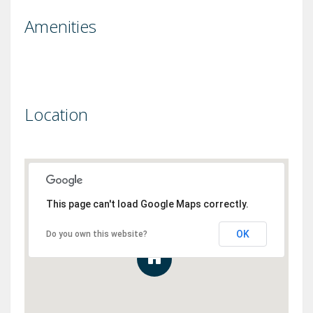
Amenities
Location
This page can't load Google Maps correctly.
OK
Do you own this website?