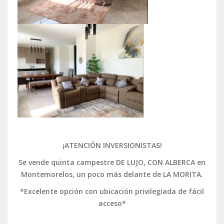
¡ATENCIÓN INVERSIONISTAS!
Se vende quinta campestre DE LUJO, CON ALBERCA en
Montemorelos, un poco más delante de LA MORITA.
*Excelente opción con ubicación privilegiada de fácil
acceso*