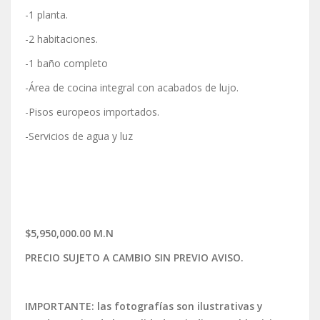
-1 planta.
-2 habitaciones.
-1 baño completo
-Área de cocina integral con acabados de lujo.
-Pisos europeos importados.
-Servicios de agua y luz
$5,950,000.00 M.N
PRECIO SUJETO A CAMBIO SIN PREVIO AVISO.
IMPORTANTE: las fotografías son ilustrativas y