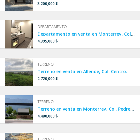
3,200,000 $
DEPARTAMENTO
Departamento en venta en Monterrey, Col. Estanza.
4,395,000 $
TERRENO
Terreno en venta en Allende, Col. Centro.
2,720,000 $
TERRENO
Terreno en venta en Monterrey, Col. Pedregal de la Montaña.
4,480,000 $
TERRENO