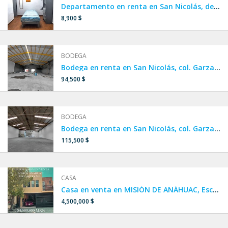
Departamento en renta en San Nicolás, departamento cerca de UANL.
8,900 $
BODEGA
Bodega en renta en San Nicolás, col. Garza Cantú
94,500 $
BODEGA
Bodega en renta en San Nicolás, col. Garza Cantú, Av. Nogalar
115,500 $
CASA
Casa en venta en MISIÓN DE ANÁHUAC, Escobedo.
4,500,000 $