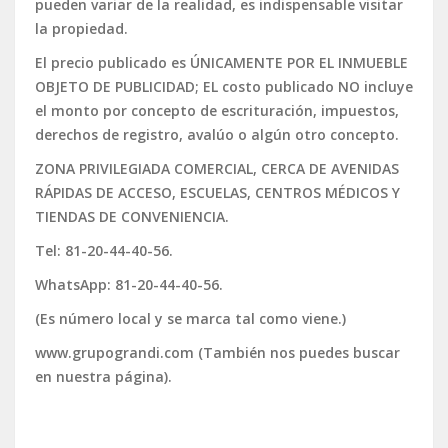
pueden variar de la realidad, es indispensable visitar
la propiedad.
El precio publicado es ÚNICAMENTE POR EL INMUEBLE
OBJETO DE PUBLICIDAD; EL costo publicado NO incluye
el monto por concepto de escrituración, impuestos,
derechos de registro, avalúo o algún otro concepto.
ZONA PRIVILEGIADA COMERCIAL, CERCA DE AVENIDAS
RÁPIDAS DE ACCESO, ESCUELAS, CENTROS MÉDICOS Y
TIENDAS DE CONVENIENCIA.
Tel: 81-20-44-40-56.
WhatsApp: 81-20-44-40-56.
(Es número local y se marca tal como viene.)
www.grupograndi.com (También nos puedes buscar
en nuestra página).