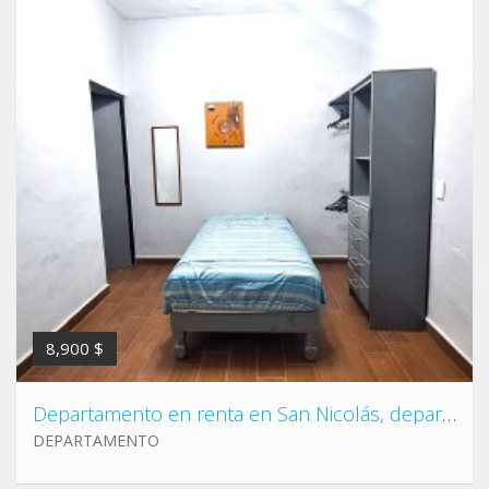
8,900 $
Departamento en renta en San Nicolás, departamento cerca de UANL.
DEPARTAMENTO