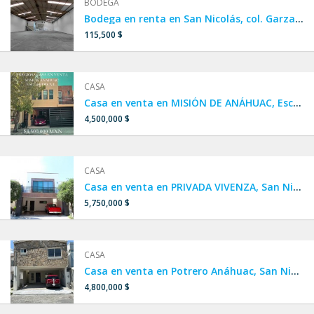
BODEGA
Bodega en renta en San Nicolás, col. Garza Cantú, Av. Nogalar
115,500 $
CASA
Casa en venta en MISIÓN DE ANÁHUAC, Escobedo.
4,500,000 $
CASA
Casa en venta en PRIVADA VIVENZA, San Nicolás, Zona Miguel Alemán
5,750,000 $
CASA
Casa en venta en Potrero Anáhuac, San Nicolás.
4,800,000 $