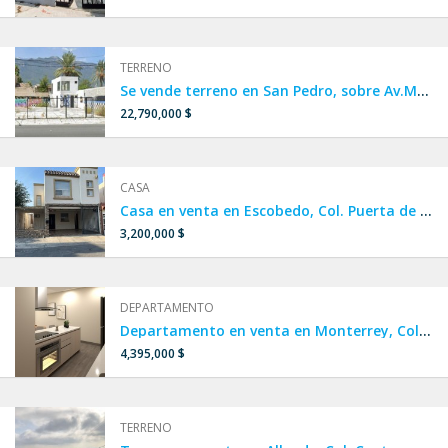
TERRENO
Se vende terreno en San Pedro, sobre Av.Morones Prieto
22,790,000 $
CASA
Casa en venta en Escobedo, Col. Puerta de Anáhuac.
3,200,000 $
DEPARTAMENTO
Departamento en venta en Monterrey, Col. Estanza.
4,395,000 $
TERRENO