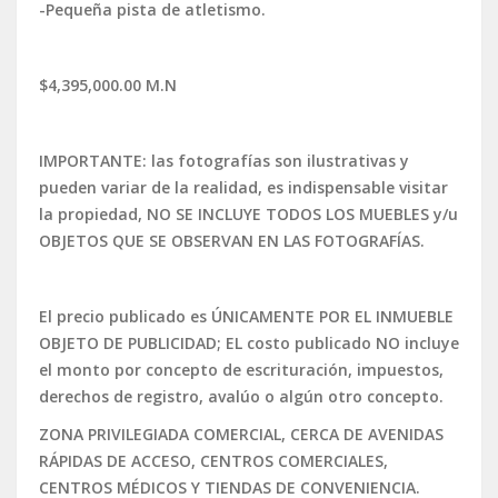
-Pequeña pista de atletismo.
$4,395,000.00 M.N
IMPORTANTE: las fotografías son ilustrativas y
pueden variar de la realidad, es indispensable visitar
la propiedad, NO SE INCLUYE TODOS LOS MUEBLES y/u
OBJETOS QUE SE OBSERVAN EN LAS FOTOGRAFÍAS.
El precio publicado es ÚNICAMENTE POR EL INMUEBLE
OBJETO DE PUBLICIDAD; EL costo publicado NO incluye
el monto por concepto de escrituración, impuestos,
derechos de registro, avalúo o algún otro concepto.
ZONA PRIVILEGIADA COMERCIAL, CERCA DE AVENIDAS
RÁPIDAS DE ACCESO, CENTROS COMERCIALES,
CENTROS MÉDICOS Y TIENDAS DE CONVENIENCIA.