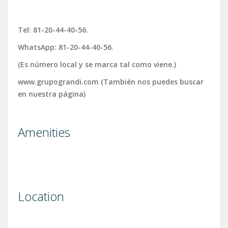
Tel: 81-20-44-40-56.
WhatsApp: 81-20-44-40-56.
(Es número local y se marca tal como viene.)
www.grupograndi.com (También nos puedes buscar
en nuestra página)
Amenities
Location