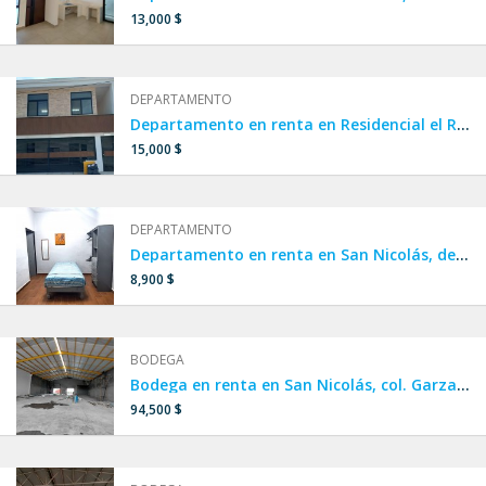
13,000 $
DEPARTAMENTO
Departamento en renta en Residencial el Roble, San Nicolás
15,000 $
DEPARTAMENTO
Departamento en renta en San Nicolás, departamento cerca de UANL.
8,900 $
BODEGA
Bodega en renta en San Nicolás, col. Garza Cantú
94,500 $