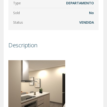
Type
DEPARTAMENTO
Sold
No
Status
VENDIDA
Description