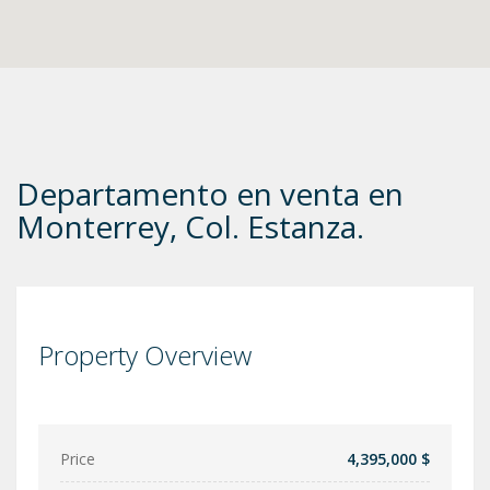
Departamento en venta en
Monterrey, Col. Estanza.
Property Overview
Price
4,395,000 $