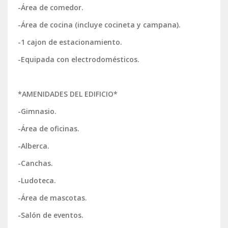
-Área de comedor.
-Área de cocina (incluye cocineta y campana).
-1 cajon de estacionamiento.
-Equipada con electrodomésticos.
*AMENIDADES DEL EDIFICIO*
-Gimnasio.
-Área de oficinas.
-Alberca.
-Canchas.
-Ludoteca.
-Área de mascotas.
-Salón de eventos.