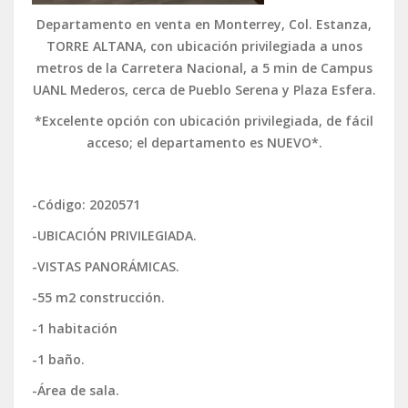
Departamento en venta en Monterrey, Col. Estanza,
TORRE ALTANA, con ubicación privilegiada a unos
metros de la Carretera Nacional, a 5 min de Campus
UANL Mederos, cerca de Pueblo Serena y Plaza Esfera.
*Excelente opción con ubicación privilegiada, de fácil
acceso; el departamento es NUEVO*.
-Código: 2020571
-UBICACIÓN PRIVILEGIADA.
-VISTAS PANORÁMICAS.
-55 m2 construcción.
-1 habitación
-1 baño.
-Área de sala.