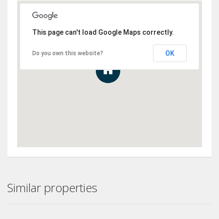
This page can't load Google Maps correctly.
OK
Do you own this website?
Similar properties