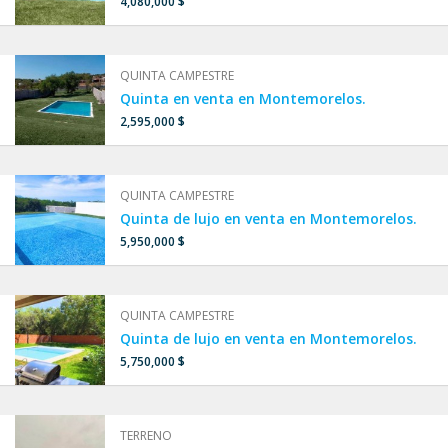
4,080,000 $
QUINTA CAMPESTRE
Quinta en venta en Montemorelos.
2,595,000 $
QUINTA CAMPESTRE
Quinta de lujo en venta en Montemorelos.
5,950,000 $
QUINTA CAMPESTRE
Quinta de lujo en venta en Montemorelos.
5,750,000 $
TERRENO