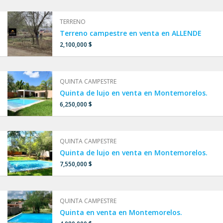
TERRENO
Terreno campestre en venta en ALLENDE
2,100,000 $
QUINTA CAMPESTRE
Quinta de lujo en venta en Montemorelos.
6,250,000 $
QUINTA CAMPESTRE
Quinta de lujo en venta en Montemorelos.
7,550,000 $
QUINTA CAMPESTRE
Quinta en venta en Montemorelos.