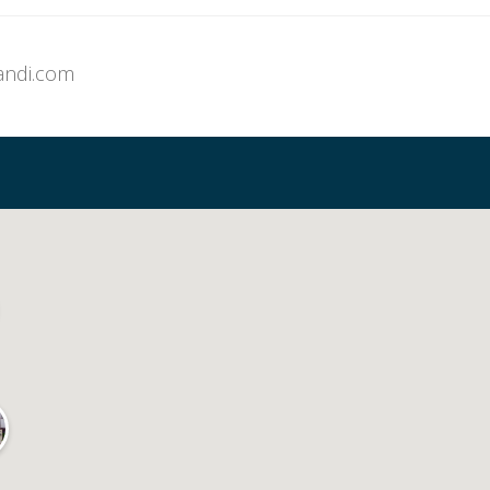
andi.com