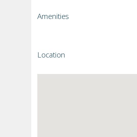
Amenities
Location