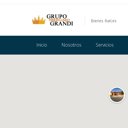
Bienes Raíces
Inicio
Nosotros
Servicios