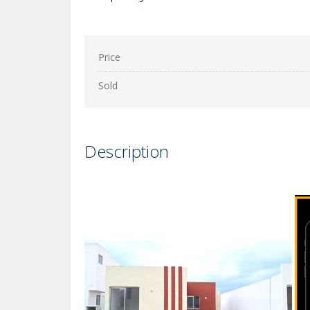
Price
Sold
Description