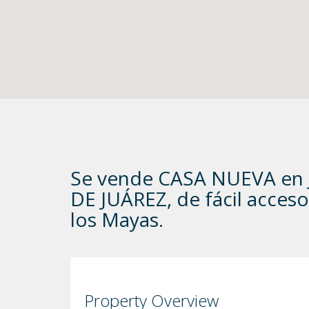
Se vende CASA NUEVA en J
DE JUÁREZ, de fácil acceso
los Mayas.
Property Overview