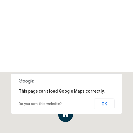
This page can't load Google Maps correctly.
OK
Do you own this website?