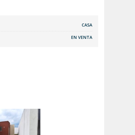
CASA
EN VENTA