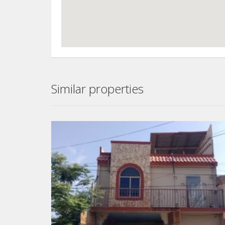
Similar properties