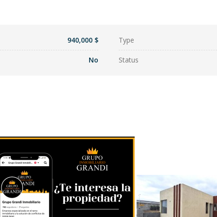
940,000 $
Type
No
Status