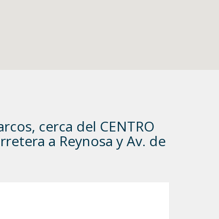
arcos, cerca del CENTRO
arretera a Reynosa y Av. de