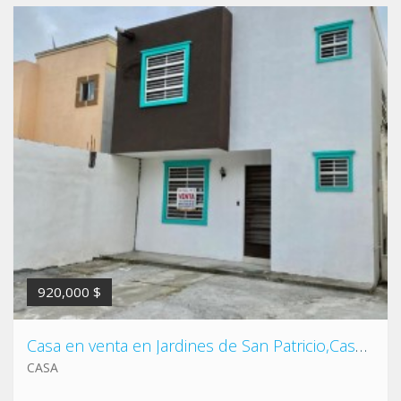
920,000 $
Casa en venta en Jardines de San Patricio,Casa en venta en Apodaca, casa en Privada Jardines de San Patricio, Ruiz Cortinez
CASA