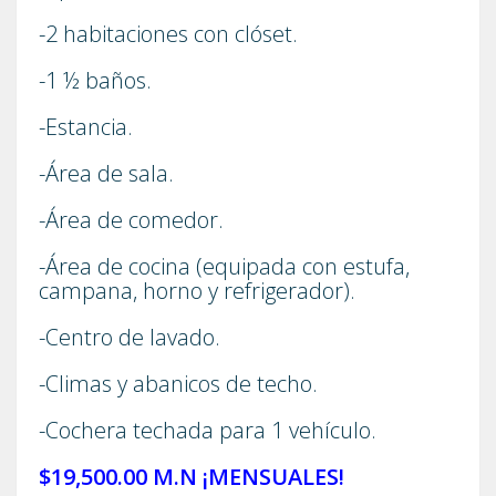
-2 habitaciones con clóset.
-1 ½ baños.
-Estancia.
-Área de sala.
-Área de comedor.
-Área de cocina (equipada con estufa,
campana, horno y refrigerador).
-Centro de lavado.
-Climas y abanicos de techo.
-Cochera techada para 1 vehículo.
$19,500.00 M.N ¡MENSUALES!