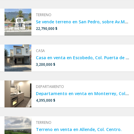
TERRENO
Se vende terreno en San Pedro, sobre Av.Morones Prieto
22,790,000 $
CASA
Casa en venta en Escobedo, Col. Puerta de Anáhuac.
3,200,000 $
DEPARTAMENTO
Departamento en venta en Monterrey, Col. Estanza.
4,395,000 $
TERRENO
Terreno en venta en Allende, Col. Centro.