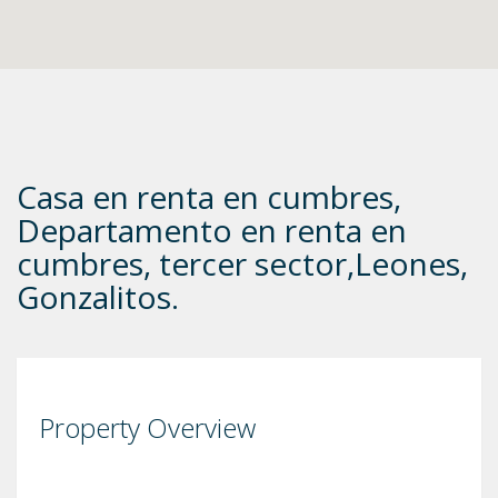
Casa en renta en cumbres,
Departamento en renta en
cumbres, tercer sector,Leones,
Gonzalitos.
Property Overview