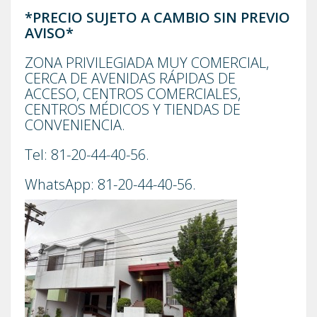
*PRECIO SUJETO A CAMBIO SIN PREVIO
AVISO*
ZONA PRIVILEGIADA MUY COMERCIAL,
CERCA DE AVENIDAS RÁPIDAS DE
ACCESO, CENTROS COMERCIALES,
CENTROS MÉDICOS Y TIENDAS DE
CONVENIENCIA.
Tel: 81-20-44-40-56.
WhatsApp: 81-20-44-40-56.