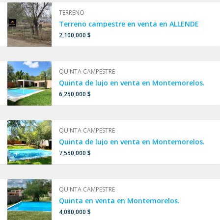
TERRENO
Terreno campestre en venta en ALLENDE
2,100,000 $
QUINTA CAMPESTRE
Quinta de lujo en venta en Montemorelos.
6,250,000 $
QUINTA CAMPESTRE
Quinta de lujo en venta en Montemorelos.
7,550,000 $
QUINTA CAMPESTRE
Quinta en venta en Montemorelos.
4,080,000 $