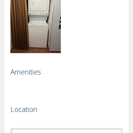
Amenities
Location