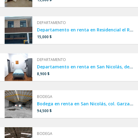
DEPARTAMENTO
Departamento en renta en Residencial el Roble, San Nicolás
15,000 $
DEPARTAMENTO
Departamento en renta en San Nicolás, departamento cerca de UANL.
8,900 $
BODEGA
Bodega en renta en San Nicolás, col. Garza Cantú
94,500 $
BODEGA