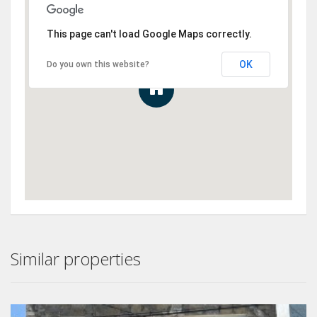
This page can't load Google Maps correctly.
OK
Do you own this website?
Similar properties