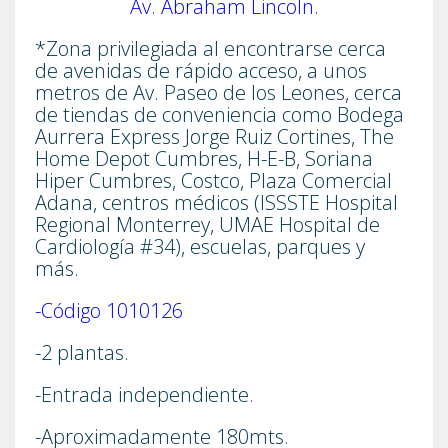
Av. Abraham Lincoln.
*Zona privilegiada al encontrarse cerca
de avenidas de rápido acceso, a unos
metros de Av. Paseo de los Leones, cerca
de tiendas de conveniencia como Bodega
Aurrera Express Jorge Ruiz Cortines, The
Home Depot Cumbres, H-E-B, Soriana
Hiper Cumbres, Costco, Plaza Comercial
Adana, centros médicos (ISSSTE Hospital
Regional Monterrey, UMAE Hospital de
Cardiología #34), escuelas, parques y
más.
-Código 1010126
-2 plantas.
-Entrada independiente.
-Aproximadamente 180mts.