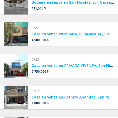
Bodega en renta en San Nicolás, col. Garza Cantú, Av. Nogalar
115,500 $
CASA
Casa en venta en MISIÓN DE ANÁHUAC, Escobedo.
4,500,000 $
CASA
Casa en venta en PRIVADA VIVENZA, San Nicolás, Zona Miguel Alemán
5,750,000 $
CASA
Casa en venta en Potrero Anáhuac, San Nicolás.
4,800,000 $