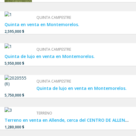
QUINTA CAMPESTRE
Quinta en venta en Montemorelos.
2,595,000 $
QUINTA CAMPESTRE
Quinta de lujo en venta en Montemorelos.
5,950,000 $
QUINTA CAMPESTRE
Quinta de lujo en venta en Montemorelos.
5,750,000 $
TERRENO
Terreno en venta en Allende, cerca del CENTRO DE ALLENDE, terreno en venta en Privada
1,280,000 $