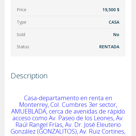
Price
19,500 $
Type
CASA
Sold
No
Status
RENTADA
Description
Casa-departamento en renta en
Monterrey, Col. Cumbres 3er sector,
AMUEBLADA, cerca de avenidas de rápido
acceso como Av. Paseo de los Leones, Av.
Raúl Rangel Frías, Av. Dr. José Eleuterio
González (GONZALITOS), Av. Ruiz Cortines,