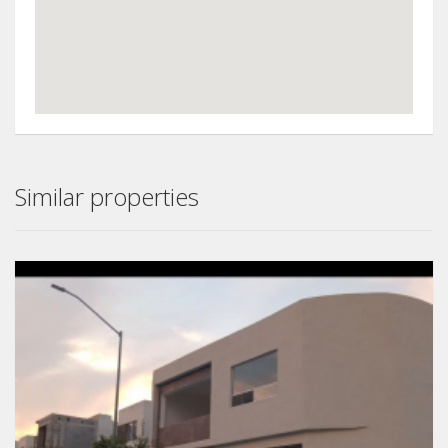
Similar properties