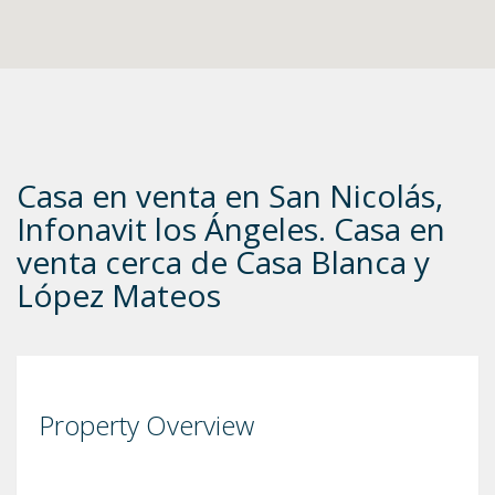
Casa en venta en San Nicolás,
Infonavit los Ángeles. Casa en
venta cerca de Casa Blanca y
López Mateos
Property Overview