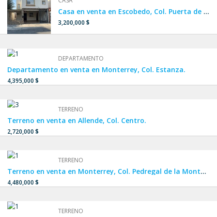
CASA
Casa en venta en Escobedo, Col. Puerta de Anáhuac.
3,200,000 $
DEPARTAMENTO
Departamento en venta en Monterrey, Col. Estanza.
4,395,000 $
TERRENO
Terreno en venta en Allende, Col. Centro.
2,720,000 $
TERRENO
Terreno en venta en Monterrey, Col. Pedregal de la Montaña.
4,480,000 $
TERRENO