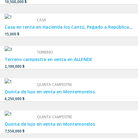
10,500,000 $
CASA
Casa en renta en Hacienda los Cantú, Pegado a República Mexicana y Sendero, ESCOBEDO,SAN NICOLÁS.
15,000 $
TERRENO
Terreno campestre en venta en ALLENDE
2,100,000 $
QUINTA CAMPESTRE
Quinta de lujo en venta en Montemorelos.
6,250,000 $
QUINTA CAMPESTRE
Quinta de lujo en venta en Montemorelos.
7,550,000 $