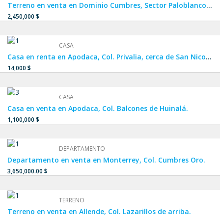
Terreno en venta en Dominio Cumbres, Sector Paloblanco Residencial.
2,450,000 $
CASA
Casa en renta en Apodaca, Col. Privalia, cerca de San Nicolás
14,000 $
CASA
Casa en venta en Apodaca, Col. Balcones de Huinalá.
1,100,000 $
DEPARTAMENTO
Departamento en venta en Monterrey, Col. Cumbres Oro.
3,650,000.00 $
TERRENO
Terreno en venta en Allende, Col. Lazarillos de arriba.