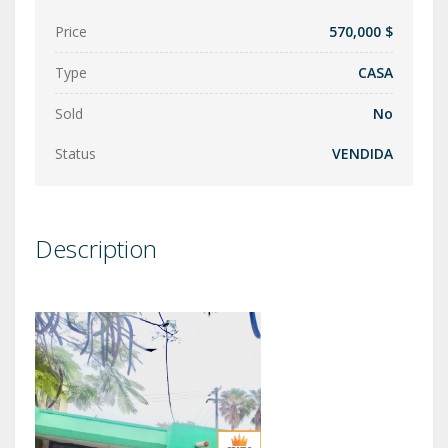
Price
570,000 $
Type
CASA
Sold
No
Status
VENDIDA
Description