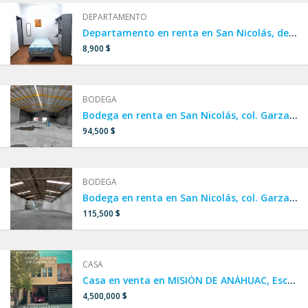
DEPARTAMENTO
Departamento en renta en San Nicolás, departamento cerca de UANL.
8,900 $
BODEGA
Bodega en renta en San Nicolás, col. Garza Cantú
94,500 $
BODEGA
Bodega en renta en San Nicolás, col. Garza Cantú, Av. Nogalar
115,500 $
CASA
Casa en venta en MISIÓN DE ANÁHUAC, Escobedo.
4,500,000 $