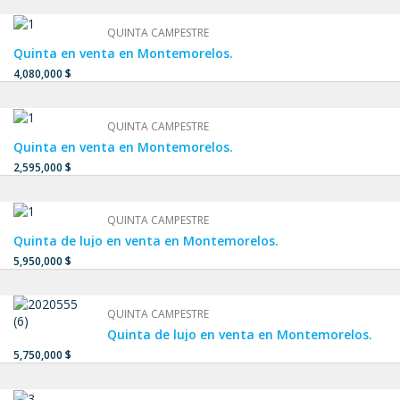
QUINTA CAMPESTRE
Quinta en venta en Montemorelos.
4,080,000 $
QUINTA CAMPESTRE
Quinta en venta en Montemorelos.
2,595,000 $
QUINTA CAMPESTRE
Quinta de lujo en venta en Montemorelos.
5,950,000 $
QUINTA CAMPESTRE
Quinta de lujo en venta en Montemorelos.
5,750,000 $