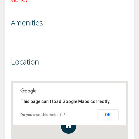
Amenities
Location
This page can't load Google Maps correctly.
OK
Do you own this website?