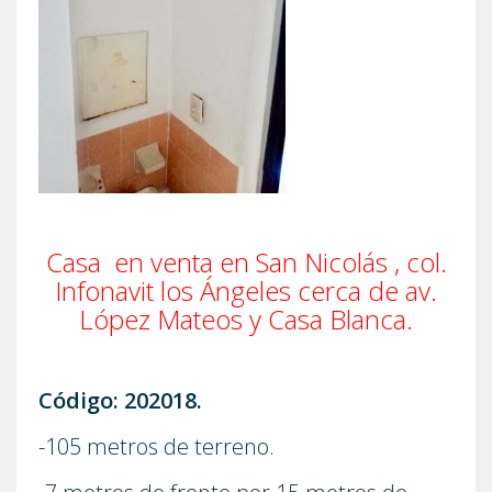
Casa en venta en San Nicolás , col.
Infonavit los Ángeles cerca de av.
López Mateos y Casa Blanca.
Código: 202018.
-105 metros de terreno.