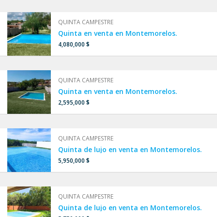
QUINTA CAMPESTRE
Quinta en venta en Montemorelos.
4,080,000 $
QUINTA CAMPESTRE
Quinta en venta en Montemorelos.
2,595,000 $
QUINTA CAMPESTRE
Quinta de lujo en venta en Montemorelos.
5,950,000 $
QUINTA CAMPESTRE
Quinta de lujo en venta en Montemorelos.