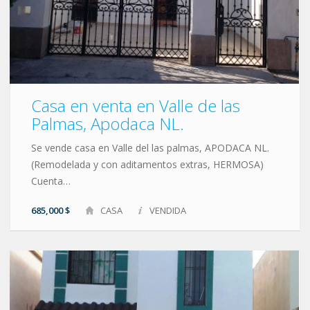
Casa en venta en Valle de las
Palmas, Apodaca NL.
Se vende casa en Valle del las palmas, APODACA NL.
(Remodelada y con aditamentos extras, HERMOSA)
Cuenta…
685,000 $
CASA
VENDIDA