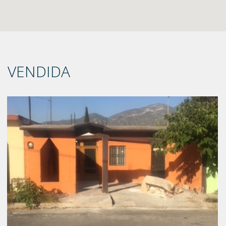
VENDIDA