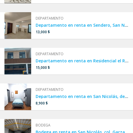
DEPARTAMENTO
Departamento en renta en Sendero, San Nicolás
13,000 $
DEPARTAMENTO
Departamento en renta en Residencial el Roble, San Nicolás
15,000 $
DEPARTAMENTO
Departamento en renta en San Nicolás, departamento cerca de UANL.
8,900 $
BODEGA
Bodega en renta en San Nicolás, col. Garza Cantú