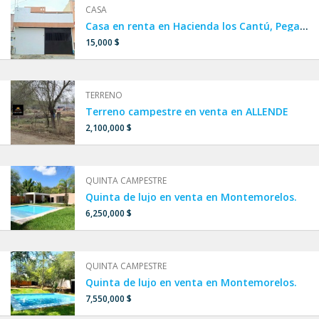
CASA
Casa en renta en Hacienda los Cantú, Pegado a República Mexicana y Sendero, ESCOBEDO,SAN NICOLÁS.
15,000 $
TERRENO
Terreno campestre en venta en ALLENDE
2,100,000 $
QUINTA CAMPESTRE
Quinta de lujo en venta en Montemorelos.
6,250,000 $
QUINTA CAMPESTRE
Quinta de lujo en venta en Montemorelos.
7,550,000 $