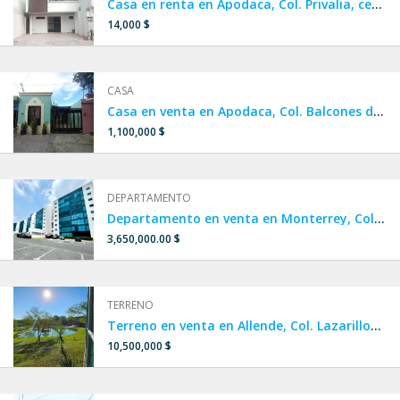
Casa en renta en Apodaca, Col. Privalia, cerca de San Nicolás
14,000 $
CASA
Casa en venta en Apodaca, Col. Balcones de Huinalá.
1,100,000 $
DEPARTAMENTO
Departamento en venta en Monterrey, Col. Cumbres Oro.
3,650,000.00 $
TERRENO
Terreno en venta en Allende, Col. Lazarillos de arriba.
10,500,000 $