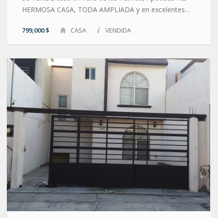
HERMOSA CASA, TODA AMPLIADA y en excelentes…
799,000 $
CASA
VENDIDA