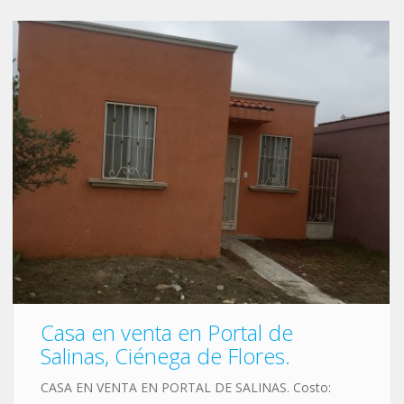
Casa en venta en Portal de
Salinas, Ciénega de Flores.
CASA EN VENTA EN PORTAL DE SALINAS. Costo: