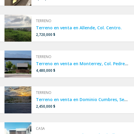
TERRENO
Terreno en venta en Allende, Col. Centro.
2,720,000 $
TERRENO
Terreno en venta en Monterrey, Col. Pedregal de la Montaña.
4,480,000 $
TERRENO
Terreno en venta en Dominio Cumbres, Sector Paloblanco Residencial.
2,450,000 $
CASA